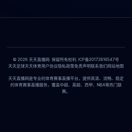
© 2026 天天直播网. 保留所有权利. ICP备20172816547号
天天足球
天天体育
用户协议
隐私政策
免责声明
联系我们
网站地图
天天直播网是专业的体育赛事直播平台，提供高清、流畅、稳定
的体育赛事直播服务，覆盖中超、英超、西甲、NBA等热门联
赛。