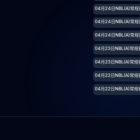
04月24日NBL(A)
04月24日NBL(A)常
04月24日NBL(A)常
04月23日NBL(A)
04月23日NBL(A)
04月22日NBL(A)
04月22日NBL(A)