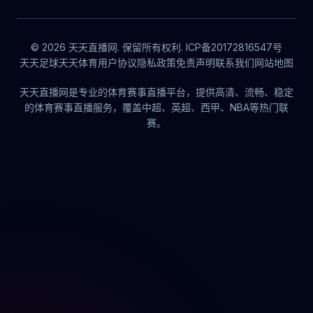
© 2026 天天直播网. 保留所有权利. ICP备20172816547号
天天足球
天天体育
用户协议
隐私政策
免责声明
联系我们
网站地图
天天直播网是专业的体育赛事直播平台，提供高清、流畅、稳定
的体育赛事直播服务，覆盖中超、英超、西甲、NBA等热门联
赛。