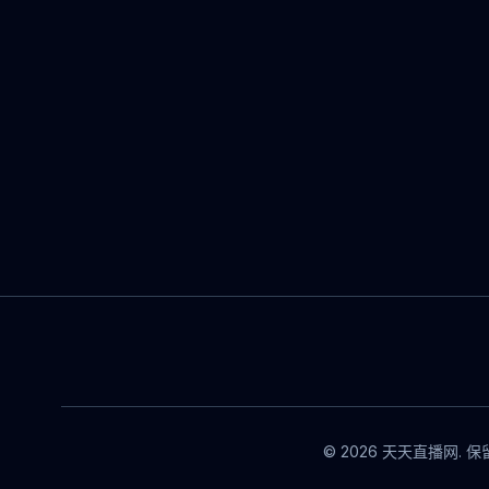
© 2026 天天直播网. 保留