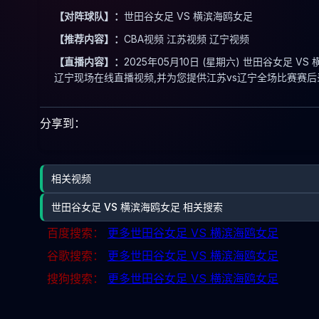
【对阵球队】：
世田谷女足 VS 横滨海鸥女足
【推荐内容】：
CBA视频 江苏视频 辽宁视频
【直播内容】：
2025年05月10日 (星期六) 世田谷女足 
辽宁现场在线直播视频,并为您提供江苏vs辽宁全场比赛赛后
分享到：
相关视频
世田谷女足 VS 横滨海鸥女足 相关搜索
百度搜索：
更多世田谷女足 VS 横滨海鸥女足
谷歌搜索：
更多世田谷女足 VS 横滨海鸥女足
搜狗搜索：
更多世田谷女足 VS 横滨海鸥女足