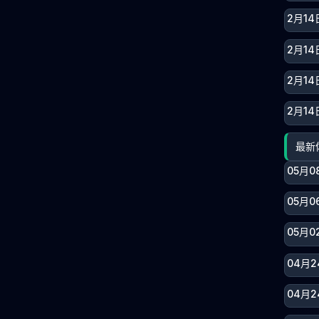
2月14
2月14
2月14
2月14
最新
05月0
05月0
05月0
04月2
04月2