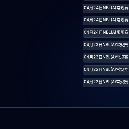
04月24日NBL(A)常
04月24日NBL(A)常规
04月24日NBL(A)常规
04月23日NBL(A)常
04月23日NBL(A)常
04月22日NBL(A)常规
04月22日NBL(A)常规