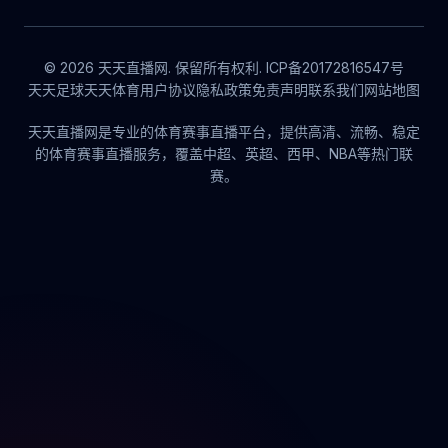
© 2026 天天直播网. 保留所有权利. ICP备20172816547号
天天足球
天天体育
用户协议
隐私政策
免责声明
联系我们
网站地图
天天直播网是专业的体育赛事直播平台，提供高清、流畅、稳定
的体育赛事直播服务，覆盖中超、英超、西甲、NBA等热门联
赛。