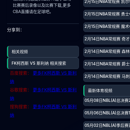
2月15日NBA常规赛 凯尔
比赛赛后录像以及比赛下载,更多
CBA直播请在足球吧。
2月15日NBA常规赛 勇士
2月15日NBA常规赛 魔术
分享到：
2月14日NBA常规赛 奇才
2月14日NBA常规赛 森
相关视频
FK柯西斯 VS 斯利纳 相关搜索
2月14日NBA常规赛 爵士
百度搜索：
更多FK柯西斯 VS 斯利
2月14日NBA常规赛 马刺
纳
谷歌搜索：
更多FK柯西斯 VS 斯利
最新体育视频
纳
05月08日NBL(A)总决
搜狗搜索：
更多FK柯西斯 VS 斯利
05月06日NBL(A)总决
纳
05月02日NBL(A)季后