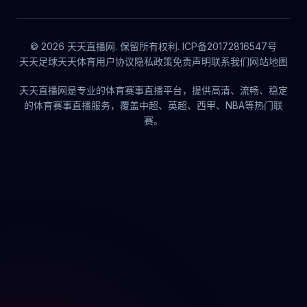
© 2026 天天直播网. 保留所有权利. ICP备20172816547号
天天足球
天天体育
用户协议
隐私政策
免责声明
联系我们
网站地图
天天直播网是专业的体育赛事直播平台，提供高清、流畅、稳定
的体育赛事直播服务，覆盖中超、英超、西甲、NBA等热门联
赛。