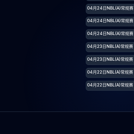
04月24日NBL(A)常
04月24日NBL(A)常规
04月24日NBL(A)常规
04月23日NBL(A)常
04月23日NBL(A)常
04月22日NBL(A)常规
04月22日NBL(A)常规