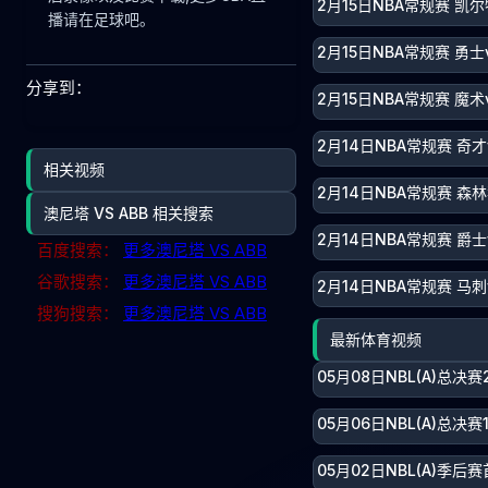
2月15日NBA常规赛 凯尔
播请在足球吧。
2月15日NBA常规赛 勇士
分享到：
2月15日NBA常规赛 魔术
2月14日NBA常规赛 奇才
相关视频
2月14日NBA常规赛 森
澳尼塔 VS ABB 相关搜索
2月14日NBA常规赛 爵士
百度搜索：
更多澳尼塔 VS ABB
谷歌搜索：
更多澳尼塔 VS ABB
2月14日NBA常规赛 马刺
搜狗搜索：
更多澳尼塔 VS ABB
最新体育视频
05月08日NBL(A)总决
05月06日NBL(A)总决
05月02日NBL(A)季后