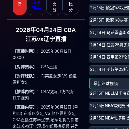
信号
清
比
比
(HD)
2月15日 欧冠1/8决
分
分
2月15日 欧冠1/8决
2026年04月24日 CBA
2月14日 马萨雷塞3
江苏vs辽宁直播
2月14日 狂轰25脚
【直播时间】：
2025年06月12日
2月14日 西甲第21轮
00:00
【对阵赛事】：
CBA直播
2月14日 英超第23轮
【对阵球队】：
布莱尼女足 VS 侯尼
霍斯女足
最新篮球视频
【推荐内容】：
CBA视频 江苏视频
2月15日NBL(A)半
辽宁视频
2月15日NBA常规赛 
【直播内容】：
2025年06月12日 (星
期四) 布莱尼女足 VS 侯尼霍斯女足
2月15日NBA常规赛 
CBA直播江苏vs辽宁,足球吧将为你带
来江苏vs辽宁现场在线直播视频,并为