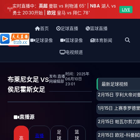
实时直播中：
英超
曼联 vs 利物浦 65' |
NBA
湖人 vs
足球
LIVE
勇士 20:30开始 |
欧冠
皇马 vs 拜仁 78'
首页
足球直播
篮球直播
足球录像
篮球录像
体育新闻
天天直播网
电视频道
时间：2025年
发布:直播
布莱尼女足 VS
06月10日
网编辑部
最新足球视频
23:01
侯尼霍斯女足
2月15日 亨利大帝
1月15日 上赛季罗德
直播源
2月15日 帕瓦尔剪
足
篮
2月15日 欧冠-科曼
直播
高
球
球