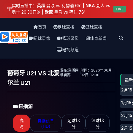
实时直播中：
英超
曼联 vs 利物浦 65' |
NBA
湖人 vs
足球
LIVE
勇士 20:30开始 |
欧冠
皇马 vs 拜仁 78'
首页
足球直播
篮球直播
足球录像
篮球录像
体育新闻
天天直播网
电视频道
发布:直播网
时间：2026年06月
葡萄牙 U21 VS 北爱
编辑部
02日 02:00
最
尔兰 U21
2月1
1月1
直播源
2月1
高
足球比
篮球比
直播信号
(HD)
清
分
分
2月1