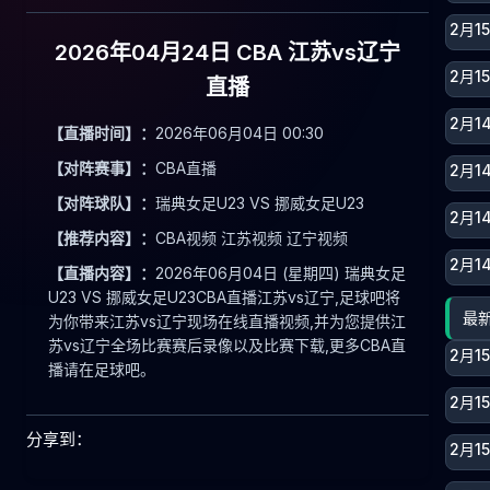
2月1
2026年04月24日 CBA 江苏vs辽宁
2月1
直播
2月1
【直播时间】：
2026年06月04日 00:30
【对阵赛事】：
CBA直播
2月1
【对阵球队】：
瑞典女足U23 VS 挪威女足U23
2月1
【推荐内容】：
CBA视频 江苏视频 辽宁视频
2月1
【直播内容】：
2026年06月04日 (星期四) 瑞典女足
U23 VS 挪威女足U23CBA直播江苏vs辽宁,足球吧将
最
为你带来江苏vs辽宁现场在线直播视频,并为您提供江
苏vs辽宁全场比赛赛后录像以及比赛下载,更多CBA直
2月1
播请在足球吧。
2月1
分享到：
2月1