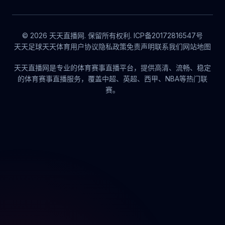
© 2026 天天直播网. 保留所有权利. ICP备20172816547号
天天足球
天天体育
用户协议
隐私政策
免责声明
联系我们
网站地图
天天直播网是专业的体育赛事直播平台，提供高清、流畅、稳定
的体育赛事直播服务，覆盖中超、英超、西甲、NBA等热门联
赛。