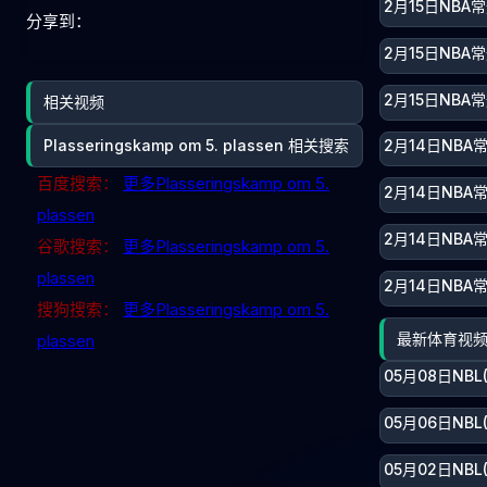
2月15日NBA
分享到：
2月15日NBA
2月15日NBA
相关视频
Plasseringskamp om 5. plassen 相关搜索
2月14日NBA
百度搜索：
更多Plasseringskamp om 5.
2月14日NBA
plassen
2月14日NBA
谷歌搜索：
更多Plasseringskamp om 5.
plassen
2月14日NBA
搜狗搜索：
更多Plasseringskamp om 5.
最新体育视
plassen
05月08日NB
05月06日NB
05月02日NB