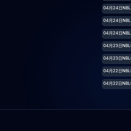
04月24日NB
04月24日NB
04月24日NB
04月23日NB
04月23日NB
04月22日NB
04月22日NB