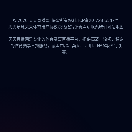
© 2026 天天直播网. 保留所有权利. ICP备20172816547号
天天足球
天天体育
用户协议
隐私政策
免责声明
联系我们
网站地图
天天直播网是专业的体育赛事直播平台，提供高清、流畅、稳定
的体育赛事直播服务，覆盖中超、英超、西甲、NBA等热门联
赛。