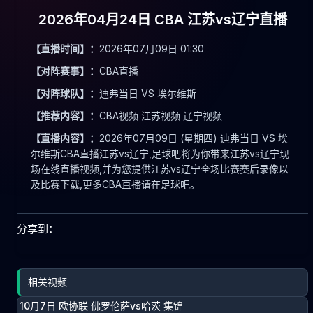
2026年04月24日 CBA 江苏vs辽宁直播
【直播时间】：
2026年07月09日 01:30
【对阵赛事】：
CBA直播
【对阵球队】：
迪弗当日 VS 埃尔维斯
【推荐内容】：
CBA视频 江苏视频 辽宁视频
【直播内容】：
2026年07月09日 (星期四) 迪弗当日 VS 埃
尔维斯CBA直播江苏vs辽宁,足球吧将为你带来江苏vs辽宁现
场在线直播视频,并为您提供江苏vs辽宁全场比赛赛后录像以
及比赛下载,更多CBA直播请在足球吧。
分享到：
相关视频
10月7日 欧协联 佛罗伦萨vs哈茨 集锦