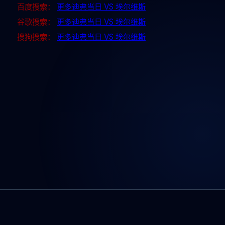
百度搜索：
更多迪弗当日 VS 埃尔维斯
谷歌搜索：
更多迪弗当日 VS 埃尔维斯
搜狗搜索：
更多迪弗当日 VS 埃尔维斯