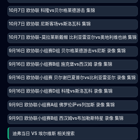
10月7日 欧协联 科隆vs贝尔格莱德游击 集锦
10月7日 欧协联 尼斯客场vs斯洛瓦科 集锦
10月7日 欧协联-莫拉莱斯戴帽 比利亚雷亚尔vs奥地利维也纳 集锦
9月16日 欧协联小组赛D组 贝尔格莱德游击vs尼斯 录像 集锦
9月16日 欧协联小组赛B组 施克堡vs西汉姆 录像 集锦
9月16日 欧协联小组赛 贝尔谢巴夏普尔vs比利亚雷亚尔 录像 集锦
9月16日 欧协联小组赛D组 科隆vs斯洛瓦科 录像 集锦
9月9日 欧协联小组赛A组 佛罗伦萨vs列加斯 录像 集锦
9月9日 欧协联小组赛B组 西汉姆vs布加勒斯特星 录像 集锦
迪弗当日 VS 埃尔维斯 相关搜索