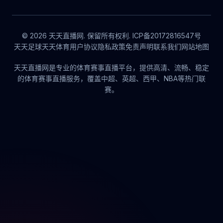
© 2026 天天直播网. 保留所有权利. ICP备20172816547号
天天足球
天天体育
用户协议
隐私政策
免责声明
联系我们
网站地图
天天直播网是专业的体育赛事直播平台，提供高清、流畅、稳定
的体育赛事直播服务，覆盖中超、英超、西甲、NBA等热门联
赛。