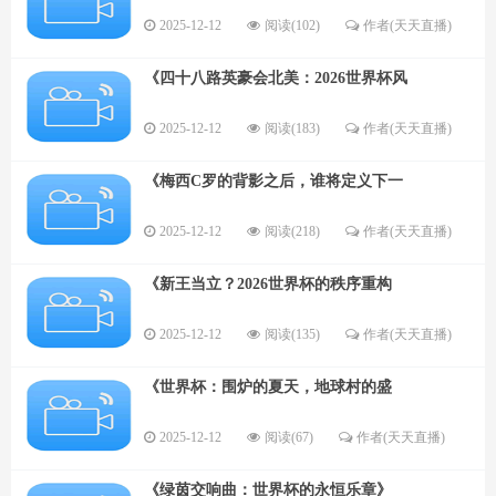
2025-12-12
阅读(102)
作者(天天直播)
《四十八路英豪会北美：2026世界杯风
2025-12-12
阅读(183)
作者(天天直播)
《梅西C罗的背影之后，谁将定义下一
2025-12-12
阅读(218)
作者(天天直播)
《新王当立？2026世界杯的秩序重构
2025-12-12
阅读(135)
作者(天天直播)
《世界杯：围炉的夏天，地球村的盛
2025-12-12
阅读(67)
作者(天天直播)
《绿茵交响曲：世界杯的永恒乐章》