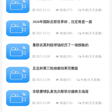
2025-12-12
阅读(177)
作者(天天直播)
2026年国际足联世界杯，注定将是一届
2025-12-12
阅读(180)
作者(天天直播)
曼联在莫利纽球场经历了一场惊险的
2025-12-09
阅读(201)
作者(天天直播)
足总杯第三轮抽签结果完整版
2025-12-09
阅读(67)
作者(天天直播)
非联赛球队麦克尔斯菲尔德将主场迎
2025-12-09
阅读(174)
作者(天天直播)