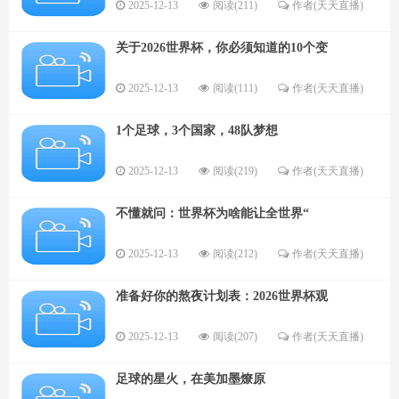
2025-12-13
阅读(211)
作者(天天直播)
关于2026世界杯，你必须知道的10个变
2025-12-13
阅读(111)
作者(天天直播)
1个足球，3个国家，48队梦想
2025-12-13
阅读(219)
作者(天天直播)
不懂就问：世界杯为啥能让全世界“
2025-12-13
阅读(212)
作者(天天直播)
准备好你的熬夜计划表：2026世界杯观
2025-12-13
阅读(207)
作者(天天直播)
足球的星火，在美加墨燎原