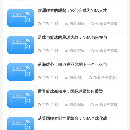
欧洲联赛的崛起：它们会成为NBA人才
2025-12-15
阅读(160)
作者(天天直播)
足球与篮球的星球大战：NBA为何在与
2025-12-15
阅读(176)
作者(天天直播)
蓝海雄心：NBA在亚非的下一个十亿市
2025-12-14
阅读(76)
作者(天天直播)
世界篮球新秩序：国际球员如何重塑
2025-12-13
阅读(166)
作者(天天直播)
从美国联赛到世界舞台：NBA全球化战