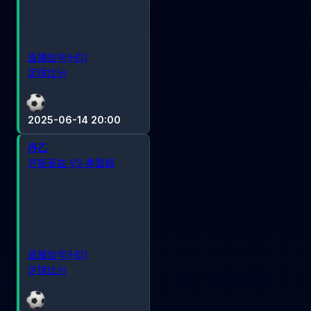
直播信号(HD)
足球比分
2025-06-14 20:00
丹乙
齐斯泰兹 VS 弗雷姆
直播信号(HD)
足球比分