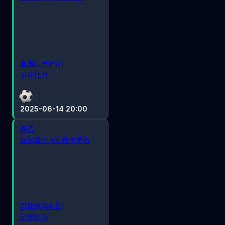
直播信号(HD)
足球比分
2025-06-14 20:00
丹乙
海勒鲁普 VS 希尔星格
直播信号(HD)
足球比分