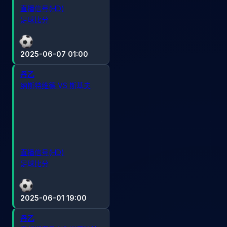
直播信号(HD)
足球比分
2025-06-07 01:00
丹乙
纳斯特维德 VS 斯基夫
直播信号(HD)
足球比分
2025-06-01 19:00
丹乙