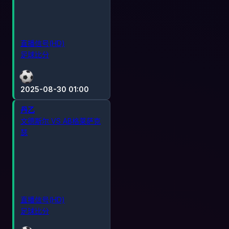
直播信号(HD)
足球比分
2025-08-30 01:00
丹乙
文德斯尔 VS AB格莱萨克
瑟
直播信号(HD)
足球比分