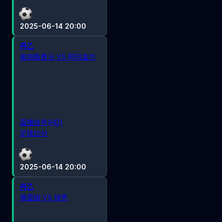
2025-06-14 20:00
丹乙
奥胡斯费马 VS 阿玛盖尔
直播信号(HD)
足球比分
2025-06-14 20:00
丹乙
弗雷姆 VS 瑞秀