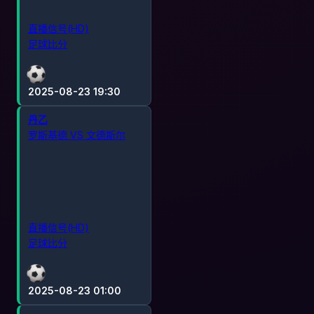
直播信号(HD)
足球比分
2025-08-23 19:30
丹乙
罗斯基德 VS 文德斯尔
直播信号(HD)
足球比分
2025-08-23 01:00