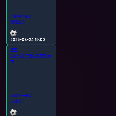
直播信号(HD)
足球比分
2025-08-24 19:00
丹乙
AB格莱萨克瑟 VS 齐斯泰
兹
直播信号(HD)
足球比分