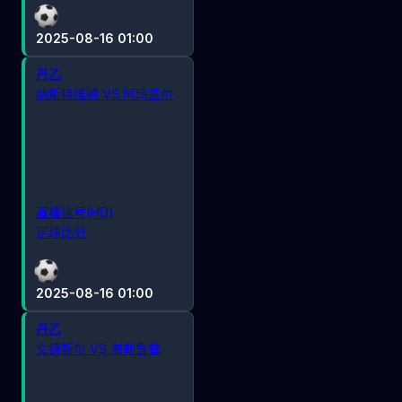
2025-08-16 01:00
丹乙
纳斯特维德 VS 阿玛盖尔
直播信号(HD)
足球比分
2025-08-16 01:00
丹乙
文德斯尔 VS 海勒鲁普