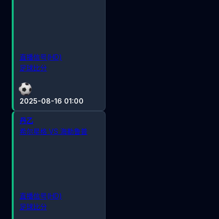
直播信号(HD)
足球比分
2025-08-16 01:00
丹乙
希尔星格 VS 海勒鲁普
直播信号(HD)
足球比分