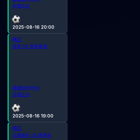
足球比分
2025-08-16 20:00
丹乙
瑞秀 VS 罗斯基德
直播信号(HD)
足球比分
2025-08-16 19:00
丹乙
文德斯尔 VS 斯基夫