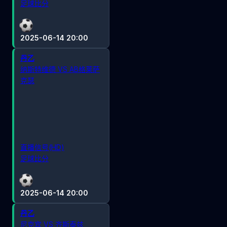
足球比分
2025-06-14 20:00
丹乙
纳斯特维德 VS AB格莱萨
克瑟
直播信号(HD)
足球比分
2025-06-14 20:00
丹乙
尼克宾 VS 齐斯泰兹