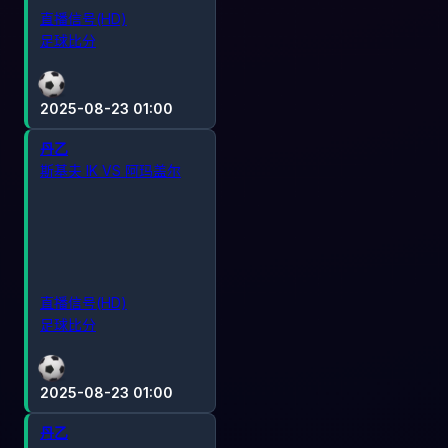
直播信号(HD)
足球比分
2025-08-23 01:00
丹乙
斯基夫 IK VS 阿玛盖尔
直播信号(HD)
足球比分
2025-08-23 01:00
丹乙