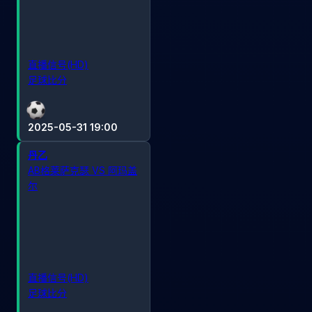
直播信号(HD)
足球比分
2025-05-31 19:00
丹乙
AB格莱萨克瑟 VS 阿玛盖
尔
直播信号(HD)
足球比分