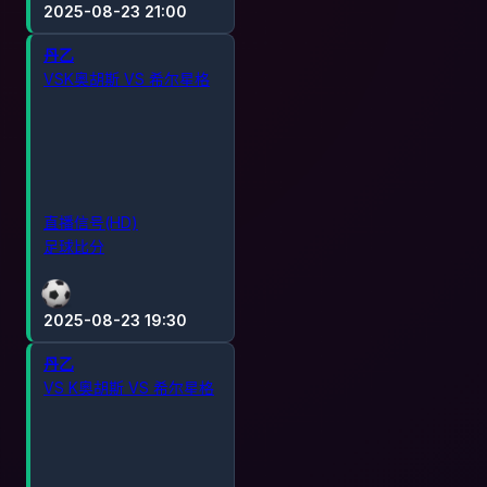
2025-08-23 21:00
丹乙
VSK奥胡斯 VS 希尔星格
直播信号(HD)
足球比分
2025-08-23 19:30
丹乙
VS K奥胡斯 VS 希尔星格