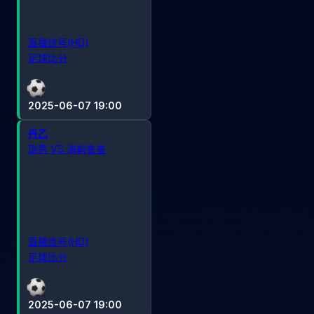
直播信号(HD)
足球比分
2025-06-07 19:00
丹乙
瑞秀 VS 海勒鲁普
直播信号(HD)
足球比分
2025-06-07 19:00