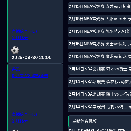
2月15日NBA常规赛 奇才vs开拓者
2月15日NBA常规赛 太阳vs国王 
直播信号(HD)
2月15日NBA常规赛 凯尔特人vs雄
足球比分
2月15日NBA常规赛 勇士vs快船 
2月15日NBA常规赛 魔术vs猛龙 
2025-08-30 20:00
2月14日NBA常规赛 奇才vs勇士 
丹乙
斯基夫 VS 海勒鲁普
2月14日NBA常规赛 森林狼vs独
2月14日NBA常规赛 爵士vs步行者
2月14日NBA常规赛 马刺vs骑士 
直播信号(HD)
足球比分
最新体育视频
05月08日NBL(A)总决赛2 塔斯