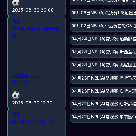
2025-08-30 20:00
05月06日NBL(A)总决赛1 悉尼
丹乙
05月02日NBL(A)季后赛首轮G3
VSK奥胡斯 VS 纳斯特维
德
04月24日NBL(A)常规赛 珀斯
04月24日NBL(A)常规赛 新西兰
04月24日NBL(A)常规赛 悉尼国
直播信号(HD)
04月23日NBL(A)常规赛 塔斯
足球比分
04月23日NBL(A)常规赛 坎斯
2025-08-30 19:30
04月22日NBL(A)常规赛 珀斯野
丹乙
04月22日NBL(A)常规赛 东南墨
阿玛盖尔 VS 罗斯基德