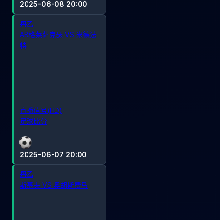
2025-06-08 20:00
丹乙
AB格莱萨克瑟 VS 米德法
特
直播信号(HD)
足球比分
2025-06-07 20:00
丹乙
斯基夫 VS 奥胡斯费马