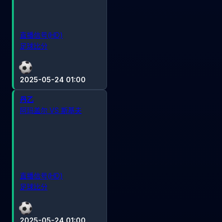
直播信号(HD)
足球比分
2025-05-24 01:00
丹乙
阿玛盖尔 VS 斯基夫
直播信号(HD)
足球比分
2025-05-24 01:00