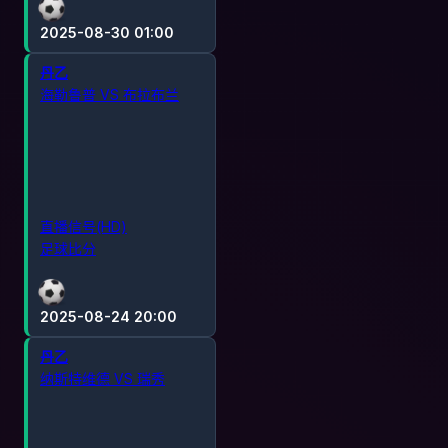
2025-08-30 01:00
丹乙
海勒鲁普 VS 布拉布兰
直播信号(HD)
足球比分
2025-08-24 20:00
丹乙
纳斯特维德 VS 瑞秀