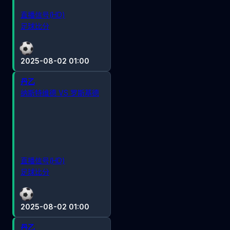
直播信号(HD)
足球比分
2025-08-02 01:00
丹乙
纳斯特维德 VS 罗斯基德
直播信号(HD)
足球比分
2025-08-02 01:00
丹乙