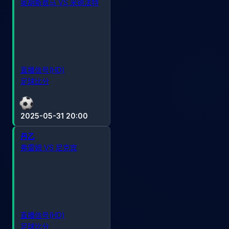
奥胡斯费马 VS 米德法特
直播信号(HD)
足球比分
2025-05-31 20:00
丹乙
弗雷姆 VS 尼克宾
直播信号(HD)
足球比分