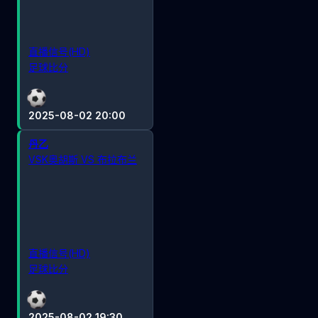
直播信号(HD)
足球比分
2025-08-02 20:00
丹乙
VSK奥胡斯 VS 布拉布兰
直播信号(HD)
足球比分
2025-08-02 19:30