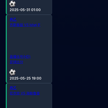
2025-05-31 01:00
丹乙
齐斯泰兹 VS Ishøj IF
直播信号(HD)
足球比分
2025-05-25 19:00
丹乙
尼克宾 VS 海勒鲁普