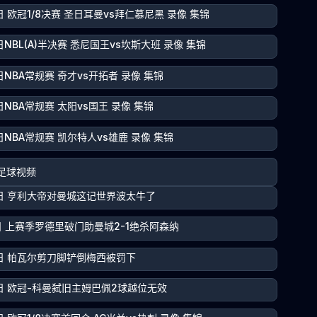
日 欧冠1/8决赛 圣日耳曼vs拜仁慕尼黑 录像 集锦
日NBL(A)半决赛 悉尼国王vs坎斯大班 录像 集锦
日NBA常规赛 奇才vs开拓者 录像 集锦
日NBA常规赛 太阳vs国王 录像 集锦
日NBA常规赛 凯尔特人vs雄鹿 录像 集锦
足球视频
5日 亨利大帝对曼城这记世界波太牛了
5日 上赛季罗德里破门助曼城2-1绝杀阿森纳
5日 帕瓦尔剪刀脚铲倒梅西被罚下
5日 欧冠-科曼弑旧主姆巴佩2球越位无效