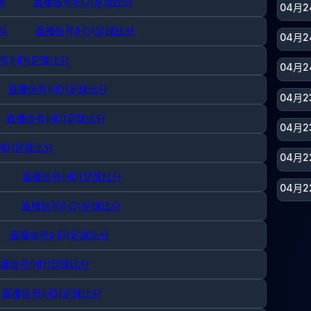
8
直播信号(HD)
足球比分
04月2
队
直播信号(HD)
足球比分
04月2
号(HD)
足球比分
04月2
直播信号(HD)
足球比分
04月
直播信号(HD)
足球比分
04月
D)
足球比分
04月2
直播信号(HD)
足球比分
04月2
直播信号(HD)
足球比分
直播信号(HD)
足球比分
播信号(HD)
足球比分
直播信号(HD)
足球比分