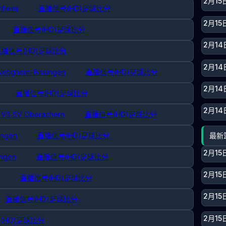
2月15
nnheim
直播信号(HD)
足球比分
2月15
直播信号(HD)
足球比分
2月1
播信号(HD)
足球比分
2月1
etigheim-Bissingen
直播信号(HD)
足球比分
2月14
直播信号(HD)
足球比分
2月14
n VS SV Oberachern
直播信号(HD)
足球比分
最新
ingen
直播信号(HD)
足球比分
2月15
ingen
直播信号(HD)
足球比分
2月15
直播信号(HD)
足球比分
2月15
直播信号(HD)
足球比分
2月15
HD)
足球比分