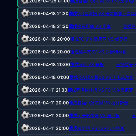
2026-04-25 01:00
德戊
普福尔茨海姆 VS FSV比辛根0
2026-04-18 21:30
德戊
VfR曼海姆 VS 卡尔斯鲁厄青年
2026-04-18 21:30
德戊
拉芬斯堡 VS 奥本
直播信
2026-04-18 20:00
德戊
FC 诺尔曼尼亚 VS 威灵根
2026-04-18 20:00
德戊
格平杰SV VS 罗伊特林根
2026-04-18 20:00
德戊
阿伦 VS 辛根
直播信号(H
2026-04-18 01:00
德戊
FSV比辛根08 VS 历卡苏尔姆
2026-04-11 21:30
德戊
罗伊特林根 VS FC 诺尔曼尼亚
2026-04-11 20:00
德戊
普福尔茨海姆 VS 拉芬斯堡
2026-04-11 20:00
德戊
历卡苏尔姆 VS 诺汀根
直
2026-04-11 20:00
德戊
威灵根 VS FSV比辛根08