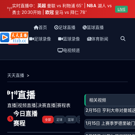
实时直播中：
英超
曼联 vs 利物浦 65' |
NBA
湖人 vs
LIVE
勇士 20:30开始 |
欧冠
皇马 vs 拜仁 78'
首页
足球直播
篮球直播
足球录像
篮球录像
体育新闻
天天直播网
电视频道
天天直播
>
直播
相关视频
直播|视频直播|决赛直播|赛程表
2月15日 亨利大帝对曼
今日直播
全部
足球
篮球
其它
赛程
1月15日 上赛季罗德里破