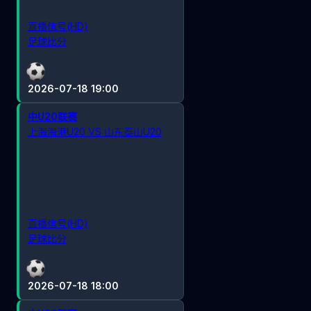
直播信号(HD)
足球比分
2026-07-18 19:00
中U20联赛
上海海港U20 VS 山东泰山U20
直播信号(HD)
足球比分
2026-07-18 18:00