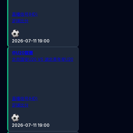
直播信号(HD)
足球比分
2026-07-11 19:00
中U20联赛
北京国安U20 VS 湖北青年星U20
直播信号(HD)
足球比分
2026-07-11 19:00