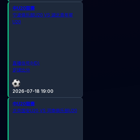
中U20联赛
宁波俱乐部U20 VS 湖北青年星
U20
直播信号(HD)
足球比分
2026-07-18 19:00
中U20联赛
北京国安U20 VS 河南俱乐部U20