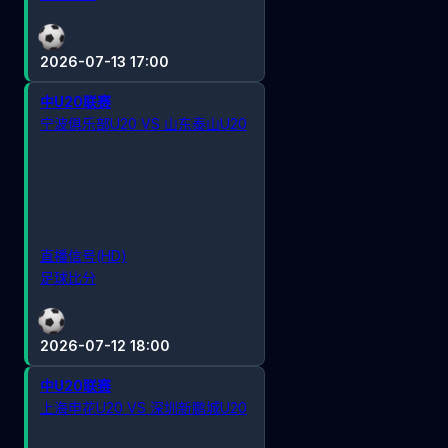
2026-07-13 17:00
中U20联赛
宁波俱乐部U20 VS 山东泰山U20
直播信号(HD)
足球比分
2026-07-12 18:00
中U20联赛
上海申花U20 VS 深圳新鹏城U20