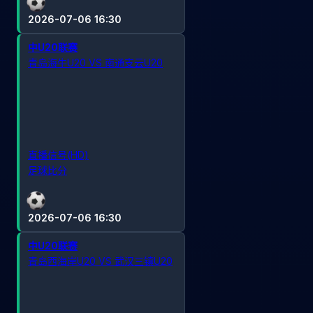
2026-07-06 16:30
中U20联赛
青岛海牛U20 VS 南通支云U20
直播信号(HD)
足球比分
2026-07-06 16:30
中U20联赛
青岛西海岸U20 VS 武汉三镇U20