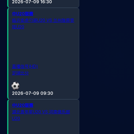
2026-07-09 16:30
中U20联赛
临沂奕虎勺哥U20 VS 兰州陇原竞
技U20
直播信号(HD)
足球比分
2026-07-09 09:30
中U20联赛
湖北青年星U20 VS 河南俱乐部
U20