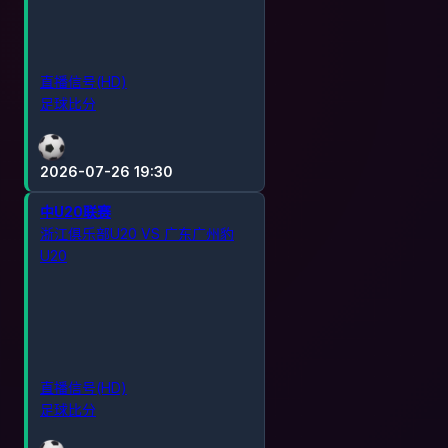
直播信号(HD)
足球比分
2026-07-26 19:30
中U20联赛
浙江俱乐部U20 VS 广东广州豹
U20
直播信号(HD)
足球比分