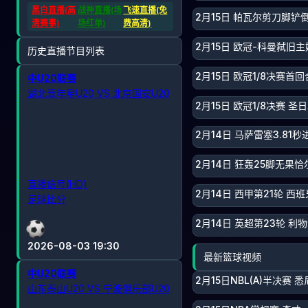
黑白直播(高
战神直播(场
飞速直播(免
2月15日 帕瓦尔剪刀脚铲
清赛事)
场红单)
费高清)
2月15日 欧冠-科曼弑旧
历史直播节目列表
2月15日 欧冠1/8决赛首回
中U20联赛
湖北青年星U20 VS 北京国安U20
2月15日 欧冠1/8决赛 
2月14日 马萨雷塞3.81
2月14日 狂轰25脚无果
直播信号(HD)
2月14日 西甲第21轮 西
足球比分
2月14日 英超第23轮 利
2026-08-03 19:30
最新篮球视频
中U20联赛
2月15日NBL(A)半决赛 
山东泰山U20 VS 宁波俱乐部U20