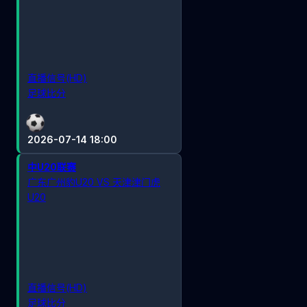
直播信号(HD)
足球比分
2026-07-14 18:00
中U20联赛
广东广州豹U20 VS 天津津门虎
U20
直播信号(HD)
足球比分