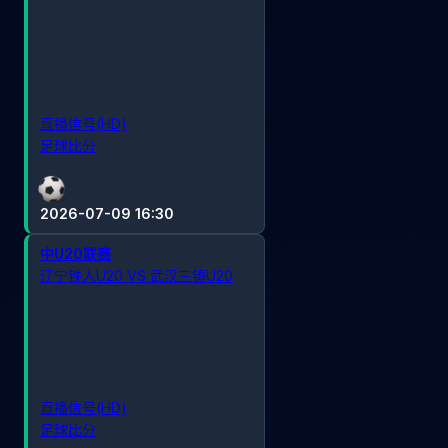
直播信号(HD)
足球比分
2026-07-09 16:30
中U20联赛
辽宁铁人U20 VS 武汉三镇U20
直播信号(HD)
足球比分