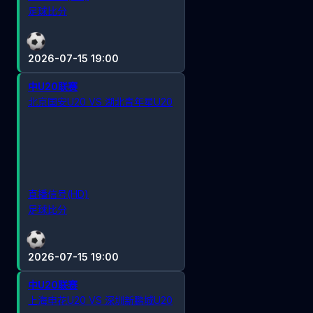
足球比分
2026-07-15 19:00
中U20联赛
北京国安U20 VS 湖北青年星U20
直播信号(HD)
足球比分
2026-07-15 19:00
中U20联赛
上海申花U20 VS 深圳新鹏城U20